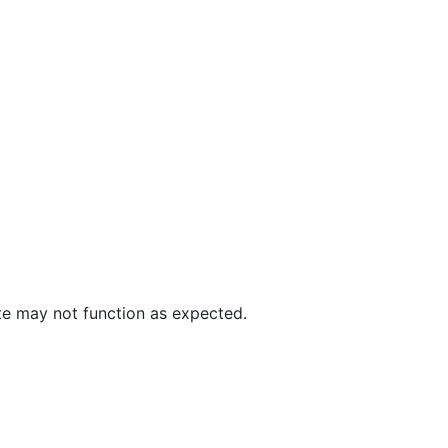
ite may not function as expected.